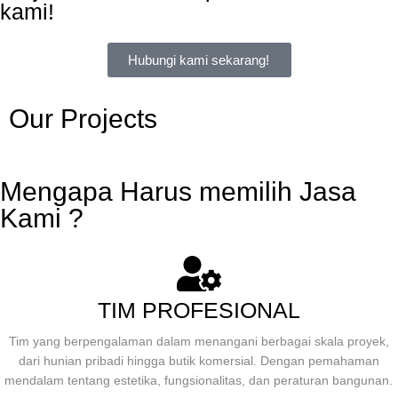
kami!
Hubungi kami sekarang!
Our Projects
Mengapa Harus memilih Jasa
Kami ?
TIM PROFESIONAL
Tim yang berpengalaman dalam menangani berbagai skala proyek,
dari hunian pribadi hingga butik komersial. Dengan pemahaman
mendalam tentang estetika, fungsionalitas, dan peraturan bangunan.