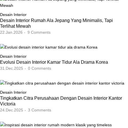
Desain Interior
Desain Interior Rumah Ala Jepang Yang Minimalis, Tapi
Terlihat Mewah
22.Jan.2026
9
Comments
Desain Interior
Evolusi Desain Interior Kamar Tidur Ala Drama Korea
31.Dec.2025
0
Comments
Desain Interior
Tingkatkan Citra Perusahaan Dengan Desain Interior Kantor
Victoria
24.Dec.2025
3
Comments