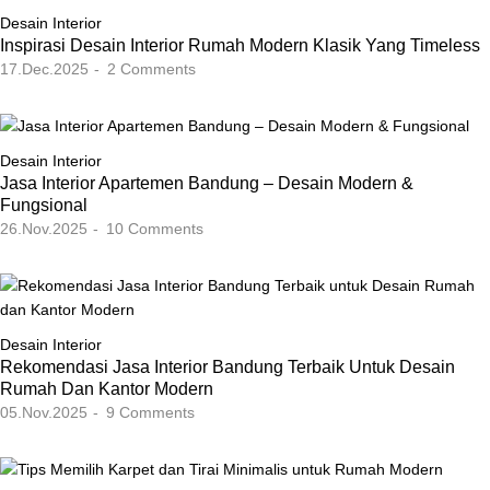
Desain Interior
Inspirasi Desain Interior Rumah Modern Klasik Yang Timeless
17.Dec.2025
2
Comments
Desain Interior
Jasa Interior Apartemen Bandung – Desain Modern &
Fungsional
26.Nov.2025
10
Comments
Desain Interior
Rekomendasi Jasa Interior Bandung Terbaik Untuk Desain
Rumah Dan Kantor Modern
05.Nov.2025
9
Comments