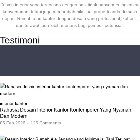
Desain interior yang terencana dengan baik tidak hanya meningkatkan
kenyamanan, tetapi juga menambah nilai jual properti anda di masa
depan. Rumah atau kantor dengan desain yang profesional, kohesif,
dan terawat jauh lebih menarik bagi pembeli potensial.
Testimoni
interior kantor
Rahasia Desain Interior Kantor Kontemporer Yang Nyaman
Dan Modern
05.Feb.2026
125
Comments