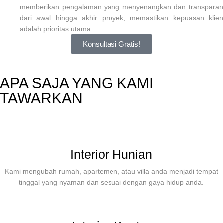
memberikan pengalaman yang menyenangkan dan transparan
dari awal hingga akhir proyek, memastikan kepuasan klien
adalah prioritas utama.
Konsultasi Gratis!
APA SAJA YANG KAMI
TAWARKAN
Interior Hunian
Kami mengubah rumah, apartemen, atau villa anda menjadi tempat
tinggal yang nyaman dan sesuai dengan gaya hidup anda.