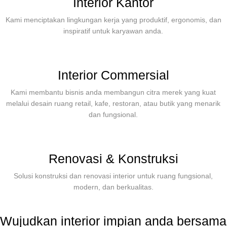
Interior Kantor
Kami menciptakan lingkungan kerja yang produktif, ergonomis, dan
inspiratif untuk karyawan anda.
Interior Commersial
Kami membantu bisnis anda membangun citra merek yang kuat
melalui desain ruang retail, kafe, restoran, atau butik yang menarik
dan fungsional.
Renovasi & Konstruksi
Solusi konstruksi dan renovasi interior untuk ruang fungsional,
modern, dan berkualitas.
Wujudkan interior impian anda bersama