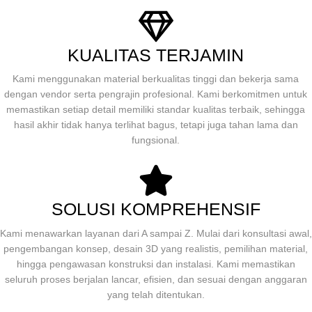
KUALITAS TERJAMIN
Kami menggunakan material berkualitas tinggi dan bekerja sama
dengan vendor serta pengrajin profesional. Kami berkomitmen untuk
memastikan setiap detail memiliki standar kualitas terbaik, sehingga
hasil akhir tidak hanya terlihat bagus, tetapi juga tahan lama dan
fungsional.
SOLUSI KOMPREHENSIF
Kami menawarkan layanan dari A sampai Z. Mulai dari konsultasi awal,
pengembangan konsep, desain 3D yang realistis, pemilihan material,
hingga pengawasan konstruksi dan instalasi. Kami memastikan
seluruh proses berjalan lancar, efisien, dan sesuai dengan anggaran
yang telah ditentukan.