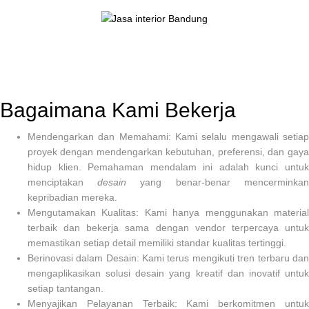
Bagaimana Kami Bekerja
Mendengarkan dan Memahami:
Kami selalu mengawali setia
proyek dengan mendengarkan kebutuhan, preferensi, dan gaya
hidup klien. Pemahaman mendalam ini adalah kunci untuk
menciptakan
desain
yang benar-benar mencerminkan
kepribadian mereka.
Mengutamakan Kualitas:
Kami hanya menggunakan materia
terbaik dan bekerja sama dengan vendor terpercaya untuk
memastikan setiap detail memiliki standar kualitas tertinggi.
Berinovasi dalam Desain:
Kami terus mengikuti tren terbaru dan
mengaplikasikan solusi desain yang kreatif dan inovatif untuk
setiap tantangan.
Menyajikan Pelayanan Terbaik:
Kami berkomitmen untu