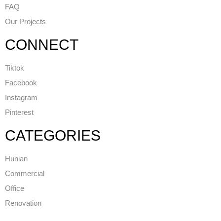
FAQ
Our Projects
CONNECT
Tiktok
Facebook
Instagram
Pinterest
CATEGORIES
Hunian
Commercial
Office
Renovation