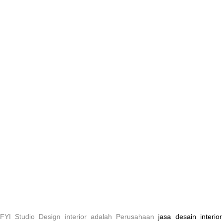
FYI Studio Design interior
adalah Perusahaan
jasa desain interior