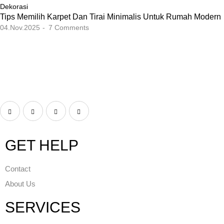
Dekorasi
Tips Memilih Karpet Dan Tirai Minimalis Untuk Rumah Modern
04.Nov.2025
7
Comments
GET HELP
Contact
About Us
SERVICES