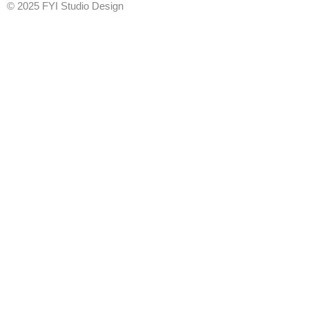
© 2025 FYI Studio Design