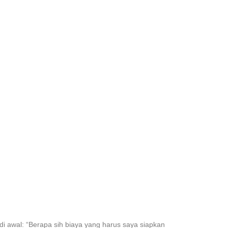
i awal: “Berapa sih biaya yang harus saya siapkan