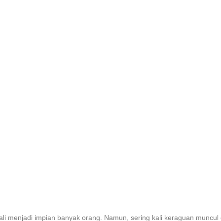
li menjadi impian banyak orang. Namun, sering kali keraguan muncul d