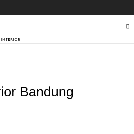
 INTERIOR
rior Bandung