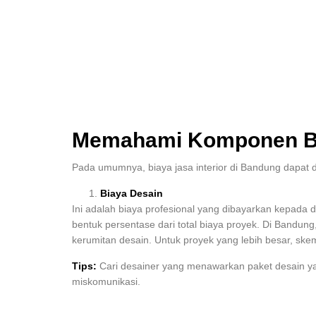
Memahami Komponen Bia
Pada umumnya, biaya jasa interior di Bandung dapat
Biaya Desain
Ini adalah biaya profesional yang dibayarkan kepada d
bentuk persentase dari total biaya proyek. Di Bandung
kerumitan desain. Untuk proyek yang lebih besar, sk
Tips:
Cari desainer yang menawarkan paket desain yan
miskomunikasi.