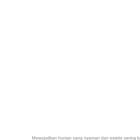
Mewujudkan hunian yang nyaman dan estetis sering ka